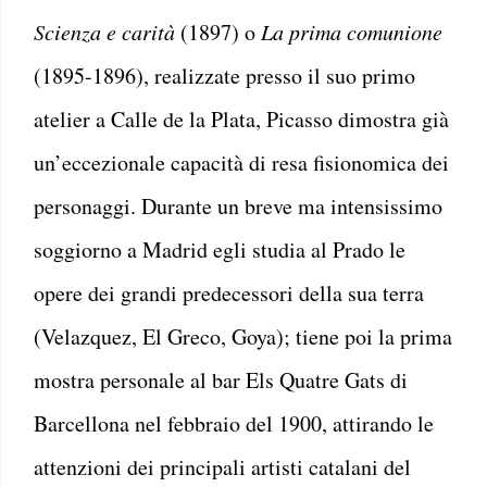
Scienza e carità
(1897) o
La prima comunione
(1895-1896), realizzate presso il suo primo
atelier a Calle de la Plata, Picasso dimostra già
un’eccezionale capacità di resa fisionomica dei
personaggi. Durante un breve ma intensissimo
soggiorno a Madrid egli studia al Prado le
opere dei grandi predecessori della sua terra
(Velazquez, El Greco, Goya); tiene poi la prima
mostra personale al bar Els Quatre Gats di
Barcellona nel febbraio del 1900, attirando le
attenzioni dei principali artisti catalani del