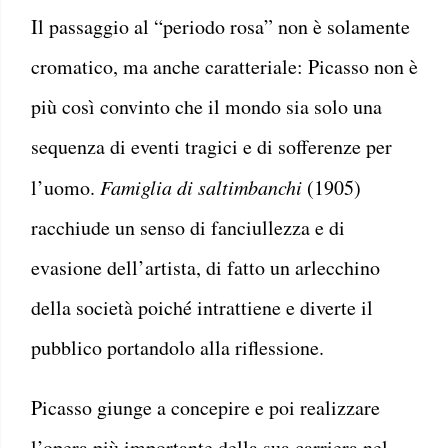
Il passaggio al “periodo rosa” non è solamente
cromatico, ma anche caratteriale: Picasso non è
più così convinto che il mondo sia solo una
sequenza di eventi tragici e di sofferenze per
l’uomo.
Famiglia di saltimbanchi
(1905)
racchiude un senso di fanciullezza e di
evasione dell’artista, di fatto un arlecchino
della società poiché intrattiene e diverte il
pubblico portandolo alla riflessione.
Picasso giunge a concepire e poi realizzare
l’opera più importante della sua carriera nel