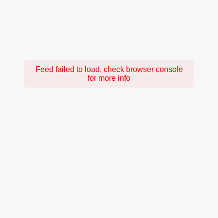
Feed failed to load, check browser console
for more info