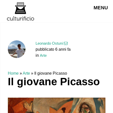
MENU
Leonardo Ostuni
pubblicato 6 anni fa
in
Arte
Home
»
Arte
»
Il giovane Picasso
Il giovane Picasso