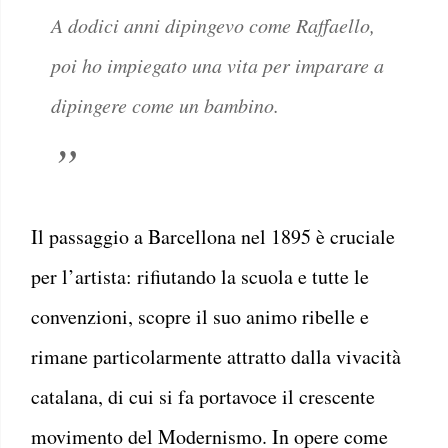
A dodici anni dipingevo come Raffaello,
poi ho impiegato una vita per imparare a
dipingere come un bambino.
Il passaggio a Barcellona nel 1895 è cruciale
per l’artista: rifiutando la scuola e tutte le
convenzioni, scopre il suo animo ribelle e
rimane particolarmente attratto dalla vivacità
catalana, di cui si fa portavoce il crescente
movimento del Modernismo. In opere come