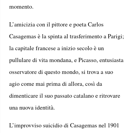
momento.
L’amicizia con il pittore e poeta Carlos
Casagemas è la spinta al trasferimento a Parigi;
la capitale francese a inizio secolo è un
pullulare di vita mondana, e Picasso, entusiasta
osservatore di questo mondo, si trova a suo
agio come mai prima di allora, così da
dimenticare il suo passato catalano e ritrovare
una nuova identità.
L’improvviso suicidio di Casagemas nel 1901