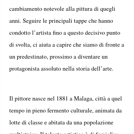
cambiamento notevole alla pittura di quegli
anni. Seguire le principali tappe che hanno
condotto l’artista fino a questo decisivo punto
di svolta, ci aiuta a capire che siamo di fronte a
un predestinato, prossimo a diventare un
protagonista assoluto nella storia dell’arte.
Il pittore nasce nel 1881 a Malaga, città a quel
tempo in pieno fermento culturale, animata da
lotte di classe e abitata da una popolazione