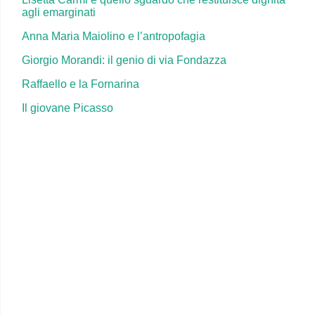
agli emarginati
Anna Maria Maiolino e l’antropofagia
Giorgio Morandi: il genio di via Fondazza
Raffaello e la Fornarina
Il giovane Picasso