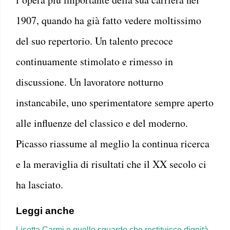
1907, quando ha già fatto vedere moltissimo
del suo repertorio. Un talento precoce
continuamente stimolato e rimesso in
discussione. Un lavoratore notturno
instancabile, uno sperimentatore sempre aperto
alle influenze del classico e del moderno.
Picasso riassume al meglio la continua ricerca
e la meraviglia di risultati che il XX secolo ci
ha lasciato.
Leggi anche
Lisetta Carmi e quello sguardo che restituisce dignità