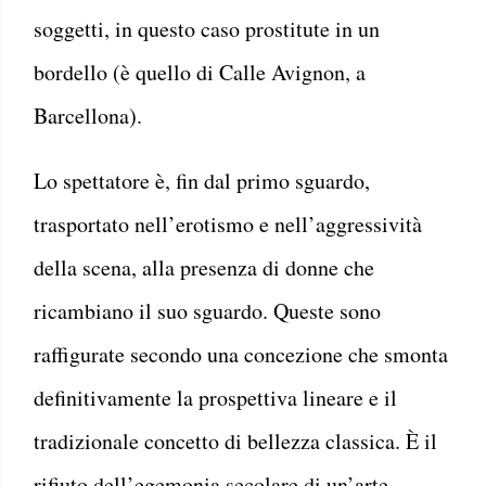
soggetti, in questo caso prostitute in un
bordello (è quello di Calle Avignon, a
Barcellona).
Lo spettatore è, fin dal primo sguardo,
trasportato nell’erotismo e nell’aggressività
della scena, alla presenza di donne che
ricambiano il suo sguardo. Queste sono
raffigurate secondo una concezione che smonta
definitivamente la prospettiva lineare e il
tradizionale concetto di bellezza classica. È il
rifiuto dell’egemonia secolare di un’arte