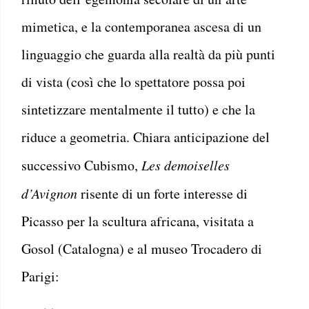
mimetica, e la contemporanea ascesa di un
linguaggio che guarda alla realtà da più punti
di vista (così che lo spettatore possa poi
sintetizzare mentalmente il tutto) e che la
riduce a geometria. Chiara anticipazione del
successivo Cubismo,
Les demoiselles
d’Avignon
risente di un forte interesse di
Picasso per la scultura africana, visitata a
Gosol (Catalogna) e al museo Trocadero di
Parigi: