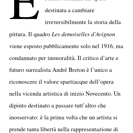
destinata a cambiare
irreversibilmente la storia della
pittura. Il quadro
Les demoiselles d’Avignon
viene esposto pubblicamente solo nel 1916, ma
condannato per immoralità. Il critico d’arte e
futuro surrealista André Breton è l’unico a
riconoscere il valore spartiacque dell’opera
nella vicenda artistica di inizio Novecento. Un
dipinto destinato a passare tutt’altro che
inosservato: è la prima volta che un artista si
prende tanta libertà nella rappresentazione di