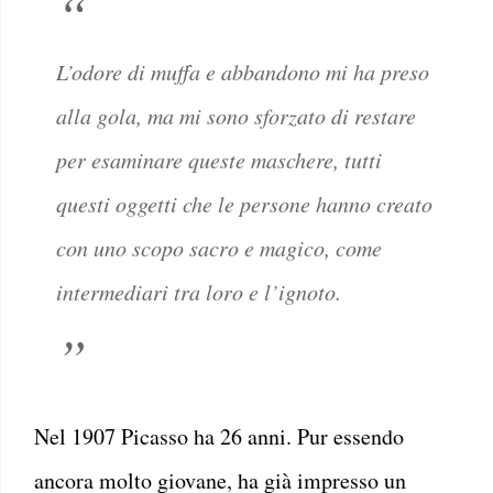
L’odore di muffa e abbandono mi ha preso
alla gola, ma mi sono sforzato di restare
per esaminare queste maschere, tutti
questi oggetti che le persone hanno creato
con uno scopo sacro e magico, come
intermediari tra loro e l’ignoto.
Nel 1907 Picasso ha 26 anni. Pur essendo
ancora molto giovane, ha già impresso un