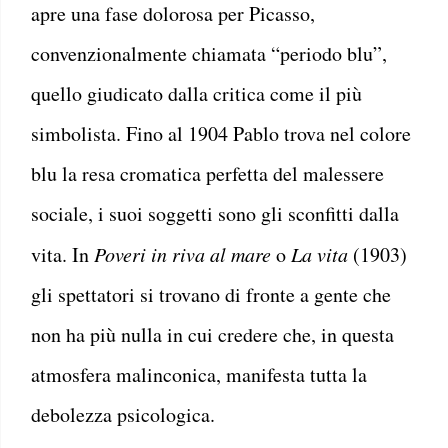
apre una fase dolorosa per Picasso,
convenzionalmente chiamata “periodo blu”,
quello giudicato dalla critica come il più
simbolista. Fino al 1904 Pablo trova nel colore
blu la resa cromatica perfetta del malessere
sociale, i suoi soggetti sono gli sconfitti dalla
vita. In
Poveri in riva al mare
o
La vita
(1903)
gli spettatori si trovano di fronte a gente che
non ha più nulla in cui credere che, in questa
atmosfera malinconica, manifesta tutta la
debolezza psicologica.