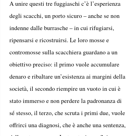
A unire questi tre fuggiaschi c’è l’esperienza
degli scacchi, un porto sicuro – anche se non
indenne dalle burrasche – in cui rifugiarsi,
ripensarsi e ricostruirsi. Le loro mosse e
contromosse sulla scacchiera guardano a un
obiettivo preciso: il primo vuole accumulare
denaro e ribaltare un’esistenza ai margini della
società, il secondo riempire un vuoto in cui è
stato immerso e non perdere la padronanza di
sé stesso, il terzo, che scruta i primi due, vuole
offrirci una diagnosi, che è anche una sentenza,