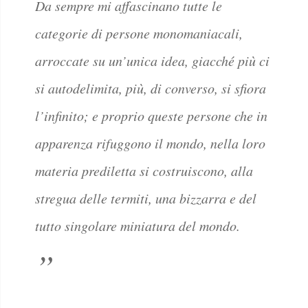
Da sempre mi affascinano tutte le
categorie di persone monomaniacali,
arroccate su un’unica idea, giacché più ci
si autodelimita, più, di converso, si sfiora
l’infinito; e proprio queste persone che in
apparenza rifuggono il mondo, nella loro
materia prediletta si costruiscono, alla
stregua delle termiti, una bizzarra e del
tutto singolare miniatura del mondo.