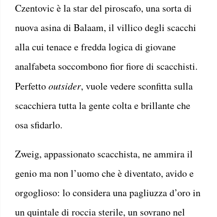
Czentovic è la star del piroscafo, una sorta di
nuova asina di Balaam, il villico degli scacchi
alla cui tenace e fredda logica di giovane
analfabeta soccombono fior fiore di scacchisti.
Perfetto
outsider
, vuole vedere sconfitta sulla
scacchiera tutta la gente colta e brillante che
osa sfidarlo.
Zweig, appassionato scacchista, ne ammira il
genio ma non l’uomo che è diventato, avido e
orgoglioso: lo considera una pagliuzza d’oro in
un quintale di roccia sterile, un sovrano nel