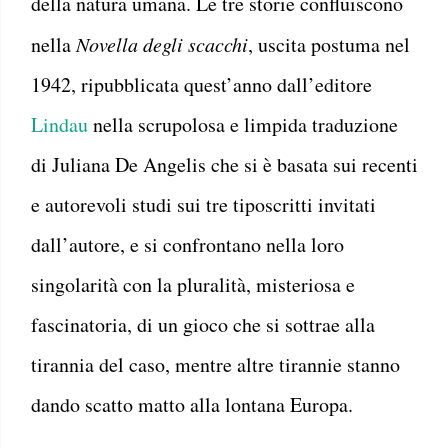
della natura umana. Le tre storie confluiscono
nella
Novella degli scacchi
, uscita postuma nel
1942, ripubblicata quest’anno dall’editore
Lindau
nella scrupolosa e limpida traduzione
di Juliana De Angelis che si è basata sui recenti
e autorevoli studi sui tre tiposcritti invitati
dall’autore, e si confrontano nella loro
singolarità con la pluralità, misteriosa e
fascinatoria, di un gioco che si sottrae alla
tirannia del caso, mentre altre tirannie stanno
dando scatto matto alla lontana Europa.