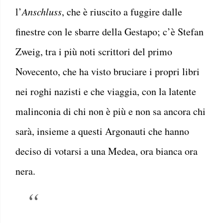
l’
Anschluss
, che è riuscito a fuggire dalle
finestre con le sbarre della Gestapo; c’è Stefan
Zweig, tra i più noti scrittori del primo
Novecento, che ha visto bruciare i propri libri
nei roghi nazisti e che viaggia, con la latente
malinconia di chi non è più e non sa ancora chi
sarà, insieme a questi Argonauti che hanno
deciso di votarsi a una Medea, ora bianca ora
nera.