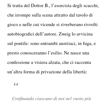
Si tratta del Dottor B., l’esorcista degli scacchi,
che irrompe sulla scena attratto dal tavolo di
gioco e nelle cui vicende si riverberano risvolti
autobiografici dell’autore. Zweig lo avvicina
sul pontile: sono entrambi austriaci, in fuga, e
presto conosceranno l’esilio. Ne nasce una
confessione a visiera alzata, che ci racconta
un’altra forma di privazione della libertà:
Confinando ciascuno di noi nel vuoto più