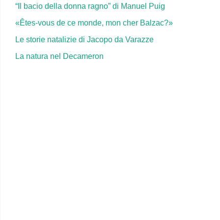
“Il bacio della donna ragno” di Manuel Puig
«Êtes-vous de ce monde, mon cher Balzac?»
Le storie natalizie di Jacopo da Varazze
La natura nel Decameron