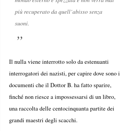
più recuperato da quell’abisso senza
suoni.
Il nulla viene interrotto solo da estenuanti
interrogatori dei nazisti, per capire dove sono i
documenti che il Dottor B. ha fatto sparire,
finché non riesce a impossessarsi di un libro,
una raccolta delle centocinquanta partite dei
grandi maestri degli scacchi.