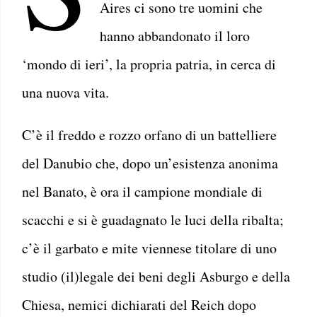
Aires ci sono tre uomini che
hanno abbandonato il loro
‘mondo di ieri’, la propria patria, in cerca di
una nuova vita.
C’è il freddo e rozzo orfano di un battelliere
del Danubio che, dopo un’esistenza anonima
nel Banato, è ora il campione mondiale di
scacchi e si è guadagnato le luci della ribalta;
c’è il garbato e mite viennese titolare di uno
studio (il)legale dei beni degli Asburgo e della
Chiesa, nemici dichiarati del Reich dopo