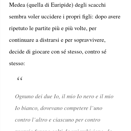
Medea (quella di Euripide) degli scacchi
sembra voler uccidere i propri figli: dopo avere
ripetuto le partite più e più volte, per
continuare a distrarsi e per sopravvivere,
decide di giocare con sé stesso, contro sé
stesso:
Ognuno dei due Io, il mio Io nero e il mio
Io bianco, dovevano competere l’uno
contro l’altro e ciascuno per contro