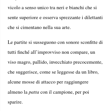
vicolo a senso unico tra neri e bianchi che si
sente superiore e osserva sprezzante i dilettanti
che si cimentano nella sua arte.
Le partite si susseguono con sonore sconfitte di
tutti finché all’improvviso non compare, un
viso magro, pallido, invecchiato precocemente,
che suggerisce, come se leggesse da un libro,
alcune mosse di attacco per raggiungere
almeno la
patta
con il campione, per poi
sparire.