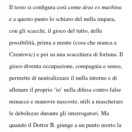
Il testo si configura così come
deus ex machina
e a questo punto lo schiavo del nulla impara,
con gli scacchi, il gioco del tutto, delle
possibilità, prima a mente (cosa che manca a
Czentovic) e poi su una scacchiera di fortuna. Il
gioco diventa occupazione, compagnia e senso,
permette di neutralizzare il nulla intorno e di
allenare il proprio ‘io’ nella difesa contro false
minacce e manovre nascoste, utili a mascherare
le debolezze durante gli interrogatori. Ma
quando il Dottor B. giunge a un punto morto la