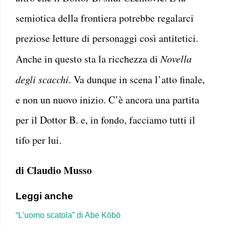
semiotica della frontiera potrebbe regalarci
preziose letture di personaggi così antitetici.
Anche in questo sta la ricchezza di
Novella
degli scacchi
. Va dunque in scena l’atto finale,
e non un nuovo inizio. C’è ancora una partita
per il Dottor B. e, in fondo, facciamo tutti il
tifo per lui.
di Claudio Musso
Leggi anche
“L’uomo scatola” di Abe Kōbō