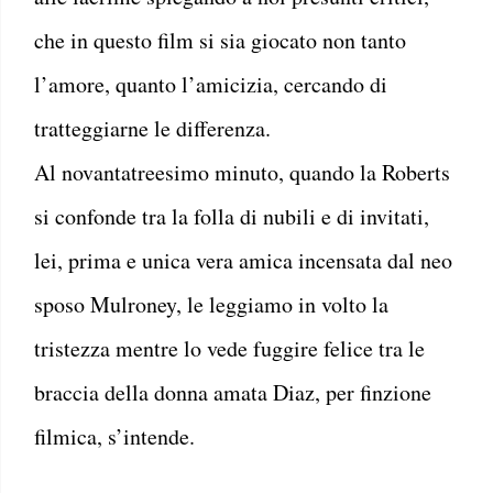
che in questo film si sia giocato non tanto
l’amore, quanto l’amicizia, cercando di
tratteggiarne le differenza.
Al novantatreesimo minuto, quando la Roberts
si confonde tra la folla di nubili e di invitati,
lei, prima e unica vera amica incensata dal neo
sposo Mulroney, le leggiamo in volto la
tristezza mentre lo vede fuggire felice tra le
braccia della donna amata Diaz, per finzione
filmica, s’intende.