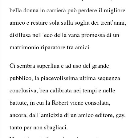
bella donna in carriera può perdere il migliore
amico e restare sola sulla soglia dei trent’anni,
disillusa nell’eco della vana promessa di un
matrimonio riparatore tra amici.
Ci sembra superflua e ad uso del grande
pubblico, la piacevolissima ultima sequenza
conclusiva, ben calibrata nei tempi e nelle
battute, in cui la Robert viene consolata,
ancora, dall’amicizia di un amico editore, gay,
tanto per non sbagliaci.