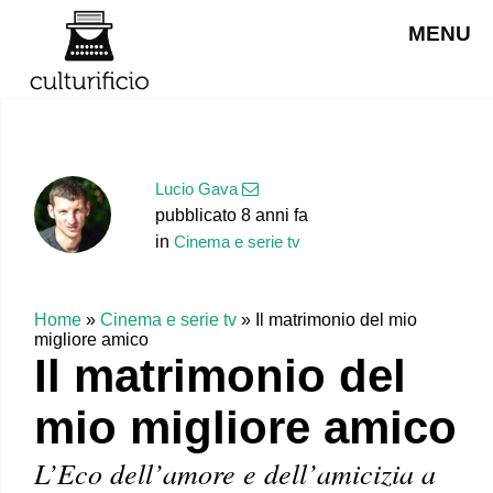
MENU
Lucio Gava
pubblicato 8 anni fa
in
Cinema e serie tv
Home
»
Cinema e serie tv
»
Il matrimonio del mio
migliore amico
Il matrimonio del
mio migliore amico
L’Eco dell’amore e dell’amicizia a