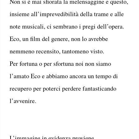
Non si è mai sfiorata la melensaggine e questo,
insieme all’imprevedibilità della trame e alle
note musicali, ci sembrano i pregi dell’opera.
Eco, un film del genere, non lo avrebbe
nemmeno recensito, tantomeno visto.
Per fortuna o per sfortuna noi non siamo
l’amato Eco e abbiamo ancora un tempo di
recupero per poterci perdere fantasticando
l’avvenire.
L’immagine in evidenza proviene