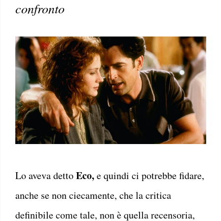
confronto
Eco,
Lo aveva detto
e quindi ci potrebbe fidare,
anche se non ciecamente, che la critica
definibile come tale, non è quella recensoria,