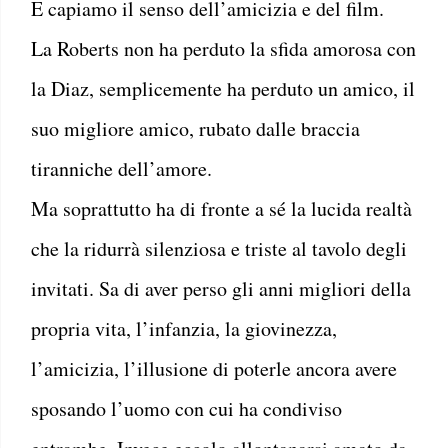
E capiamo il senso dell’amicizia e del film.
La Roberts non ha perduto la sfida amorosa con
la Diaz, semplicemente ha perduto un amico, il
suo migliore amico, rubato dalle braccia
tiranniche dell’amore.
Ma soprattutto ha di fronte a sé la lucida realtà
che la ridurrà silenziosa e triste al tavolo degli
invitati. Sa di aver perso gli anni migliori della
propria vita, l’infanzia, la giovinezza,
l’amicizia, l’illusione di poterle ancora avere
sposando l’uomo con cui ha condiviso