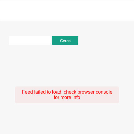
Ricerca
per:
Feed failed to load, check browser console
for more info