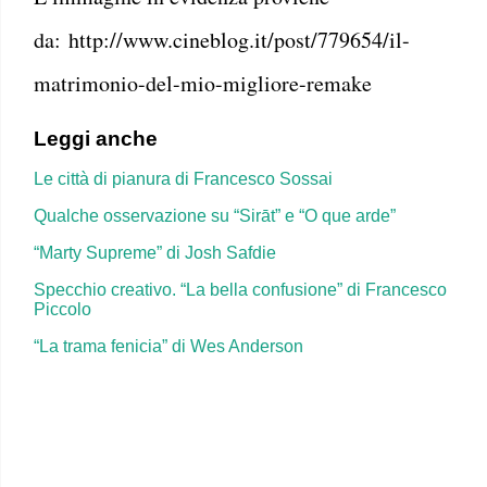
da: http://www.cineblog.it/post/779654/il-
matrimonio-del-mio-migliore-remake
Leggi anche
Le città di pianura di Francesco Sossai
Qualche osservazione su “Sirāt” e “O que arde”
“Marty Supreme” di Josh Safdie
Specchio creativo. “La bella confusione” di Francesco
Piccolo
“La trama fenicia” di Wes Anderson