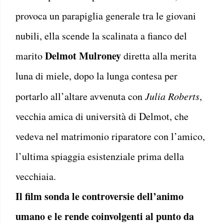
provoca un parapiglia generale tra le giovani
nubili, ella scende la scalinata a fianco del
Delmot Mulroney
marito
diretta alla merita
luna di miele, dopo la lunga contesa per
portarlo all’altare avvenuta con
Julia Roberts
,
vecchia amica di università di Delmot, che
vedeva nel matrimonio riparatore con l’amico,
l’ultima spiaggia esistenziale prima della
vecchiaia.
Il film sonda le controversie dell’animo
umano e le rende coinvolgenti al punto da