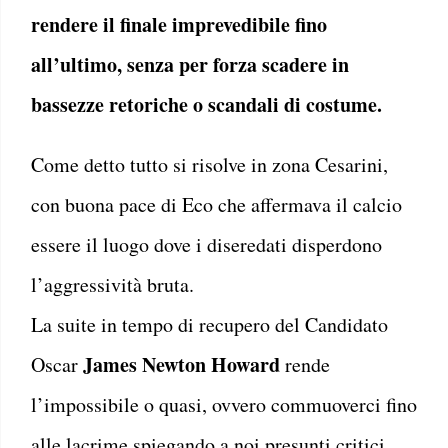
rendere il finale imprevedibile fino
all’ultimo, senza per forza scadere in
bassezze retoriche o scandali di costume.
Come detto tutto si risolve in zona Cesarini,
con buona pace di Eco che affermava il calcio
essere il luogo dove i diseredati disperdono
l’aggressività bruta.
La suite in tempo di recupero del Candidato
James Newton Howard
Oscar
rende
l’impossibile o quasi, ovvero commuoverci fino
alle lacrime spiegando a noi presunti critici,