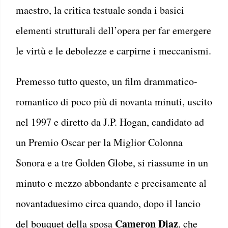
maestro, la critica testuale sonda i basici
elementi strutturali dell’opera per far emergere
le virtù e le debolezze e carpirne i meccanismi.
Premesso tutto questo, un film drammatico-
romantico di poco più di novanta minuti, uscito
nel 1997 e diretto da J.P. Hogan, candidato ad
un Premio Oscar per la Miglior Colonna
Sonora e a tre Golden Globe, si riassume in un
minuto e mezzo abbondante e precisamente al
novantaduesimo circa quando, dopo il lancio
Cameron Diaz
del bouquet della sposa
, che