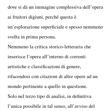
dove si dà un immagine complessiva dell’opera
ai fruitori digiuni, perché questa è
un’esplorazione superficiale e spesso nemmeno
svolta in prima persona.
Nemmeno la critica storico-letteraria che
inserisce l’opera all’interno di correnti
artistiche e classificazioni di genere,
rifacendosi con citazioni di altre opere ad un
mondo pertinente a quello in questione.
Solo nel terzo tipo di analisi, in definitiva
l’unica possibile in tal senso, all’avviso del