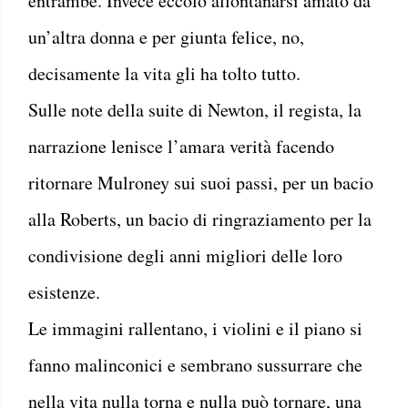
entrambe. Invece eccolo allontanarsi amato da
un’altra donna e per giunta felice, no,
decisamente la vita gli ha tolto tutto.
Sulle note della suite di Newton, il regista, la
narrazione lenisce l’amara verità facendo
ritornare Mulroney sui suoi passi, per un bacio
alla Roberts, un bacio di ringraziamento per la
condivisione degli anni migliori delle loro
esistenze.
Le immagini rallentano, i violini e il piano si
fanno malinconici e sembrano sussurrare che
nella vita nulla torna e nulla può tornare, una