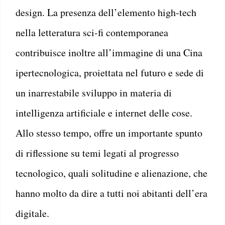
design. La presenza dell’elemento high-tech
nella letteratura sci-fi contemporanea
contribuisce inoltre all’immagine di una Cina
ipertecnologica, proiettata nel futuro e sede di
un inarrestabile sviluppo in materia di
intelligenza artificiale e internet delle cose.
Allo stesso tempo, offre un importante spunto
di riflessione su temi legati al progresso
tecnologico, quali solitudine e alienazione, che
hanno molto da dire a tutti noi abitanti dell’era
digitale.