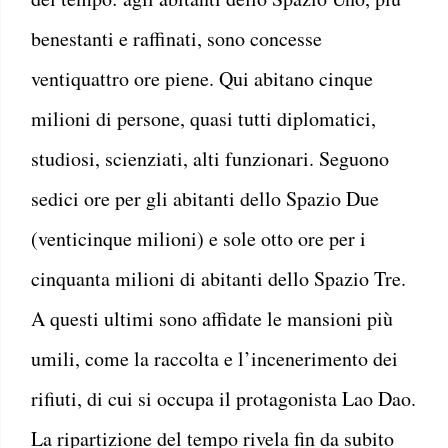
benestanti e raffinati, sono concesse
ventiquattro ore piene. Qui abitano cinque
milioni di persone, quasi tutti diplomatici,
studiosi, scienziati, alti funzionari. Seguono
sedici ore per gli abitanti dello Spazio Due
(venticinque milioni) e sole otto ore per i
cinquanta milioni di abitanti dello Spazio Tre.
A questi ultimi sono affidate le mansioni più
umili, come la raccolta e l’incenerimento dei
rifiuti, di cui si occupa il protagonista Lao Dao.
La ripartizione del tempo rivela fin da subito