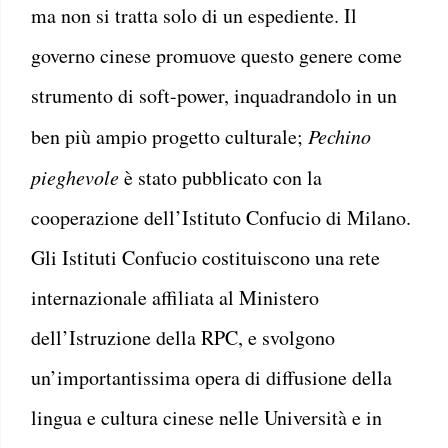
ma non si tratta solo di un espediente. Il
governo cinese promuove questo genere come
strumento di soft-power, inquadrandolo in un
ben più ampio progetto culturale;
Pechino
pieghevole
è stato pubblicato con la
cooperazione dell’Istituto Confucio di Milano.
Gli Istituti Confucio costituiscono una rete
internazionale affiliata al Ministero
dell’Istruzione della RPC, e svolgono
un’importantissima opera di diffusione della
lingua e cultura cinese nelle Università e in