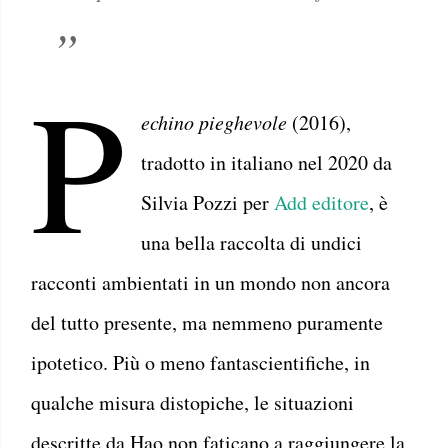
P
echino pieghevole
(2016),
tradotto in italiano nel 2020 da
Silvia Pozzi per
Add editore
, è
una bella raccolta di undici
racconti ambientati in un mondo non ancora
del tutto presente, ma nemmeno puramente
ipotetico. Più o meno fantascientifiche, in
qualche misura distopiche, le situazioni
descritte da Hao non faticano a raggiungere la