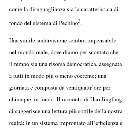
come la disuguaglianza sia la caratteristica di
3
fondo del sistema di Pechino
.
Una simile suddivisione sembra impensabile
nel mondo reale, dove diamo per scontato che
il tempo sia una risorsa democratica, assegnata
a tutti in modo più o meno coerente; una
giornata è composta da ventiquattr’ore per
chiunque, in fondo. Il racconto di Hao Jingfang
ci suggerisce una lettura più sottile della nostra
realtà: in un sistema improntato all’efficienza e