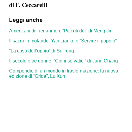
di F. Ceccarelli
Leggi anche
Americani di Tienanmen: “Piccoli dèi” di Meng Jin
Il sacro in mutande: Yan Lianke e “Servire il popolo”
“La casa dell’oppio” di Su Tong
Il secolo e tre donne: “Cigni selvatici” di Jung Chang
Compendio di un mondo in trasformazione: la nuova
edizione di “Grida”, Lu Xun