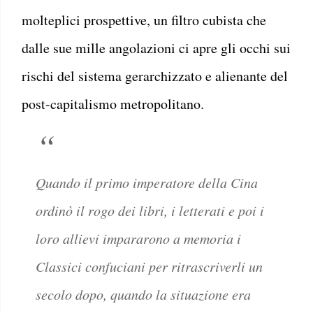
molteplici prospettive, un filtro cubista che
dalle sue mille angolazioni ci apre gli occhi sui
rischi del sistema gerarchizzato e alienante del
post-capitalismo metropolitano.
Quando il primo imperatore della Cina
ordinò il rogo dei libri, i letterati e poi i
loro allievi impararono a memoria i
Classici confuciani per ritrascriverli un
secolo dopo, quando la situazione era