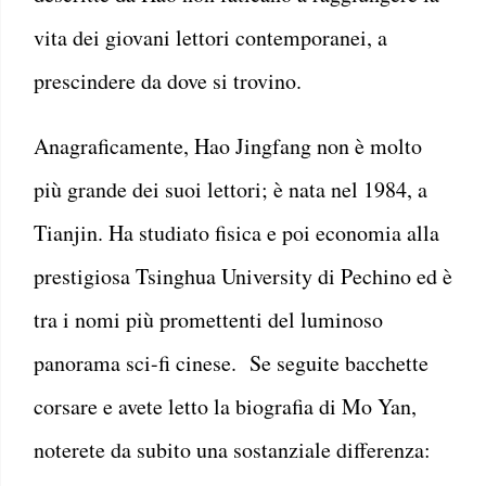
vita dei giovani lettori contemporanei, a
prescindere da dove si trovino.
Anagraficamente, Hao Jingfang non è molto
più grande dei suoi lettori; è nata nel 1984, a
Tianjin. Ha studiato fisica e poi economia alla
prestigiosa Tsinghua University di Pechino ed è
tra i nomi più promettenti del luminoso
panorama sci-fi cinese. Se seguite bacchette
corsare e avete letto la biografia di Mo Yan,
noterete da subito una sostanziale differenza: