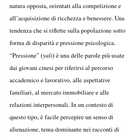
natura opposta, orientati alla competizione e
all’acquisizione di ricchezza e benessere. Una
tendenza che si riflette sulla popolazione sotto
forma di disparità e pressione psicologica.
“Pressione” (
yali
) è una delle parole più usate
dai giovani cinesi per riferirsi al percorso
accademico e lavorativo, alle aspettative
familiari, al mercato immobiliare e alle
relazioni interpersonali. In un contesto di
questo tipo, è facile percepire un senso di
alienazione, tema dominante nei racconti di