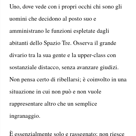
Uno, dove vede con i propri occhi chi sono gli
uomini che decidono al posto suo e
amministrano le funzioni espletate dagli
abitanti dello Spazio Tre. Osserva il grande
divario tra la sua gente e la upper-class con
sostanziale distacco, senza avanzare giudizi.
Non pensa certo di ribellarsi; è coinvolto in una
situazione in cui non può e non vuole
rappresentare altro che un semplice
ingranaggio.
È essenzialmente solo e rassegnato; non riesce