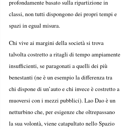
profondamente basato sulla ripartizione in
classi, non tutti dispongono dei propri tempi e
spazi in egual misura.
Chi vive ai margini della società si trova
talvolta costretto a ritagli di tempo ampiamente
insufficienti, se paragonati a quelli dei più
benestanti (ne è un esempio la differenza tra
chi dispone di un’auto e chi invece è costretto a
muoversi con i mezzi pubblici). Lao Dao è un
netturbino che, per esigenze che oltrepassano
la sua volontà, viene catapultato nello Spazio