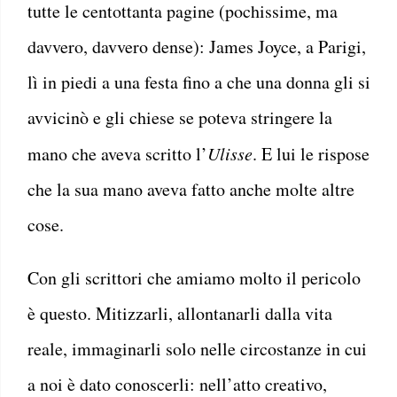
tutte le centottanta pagine (pochissime, ma
davvero, davvero dense): James Joyce, a Parigi,
lì in piedi a una festa fino a che una donna gli si
avvicinò e gli chiese se poteva stringere la
mano che aveva scritto l’
Ulisse
. E lui le rispose
che la sua mano aveva fatto anche molte altre
cose.
Con gli scrittori che amiamo molto il pericolo
è questo. Mitizzarli, allontanarli dalla vita
reale, immaginarli solo nelle circostanze in cui
a noi è dato conoscerli: nell’atto creativo,