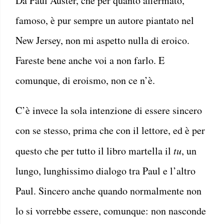
Da Paul Auster, che per quanto affermato,
famoso, è pur sempre un autore piantato nel
New Jersey, non mi aspetto nulla di eroico.
Fareste bene anche voi a non farlo. E
comunque, di eroismo, non ce n’è.
C’è invece la sola intenzione di essere sincero
con se stesso, prima che con il lettore, ed è per
questo che per tutto il libro martella il
tu
, un
lungo, lunghissimo dialogo tra Paul e l’altro
Paul. Sincero anche quando normalmente non
lo si vorrebbe essere, comunque: non nasconde