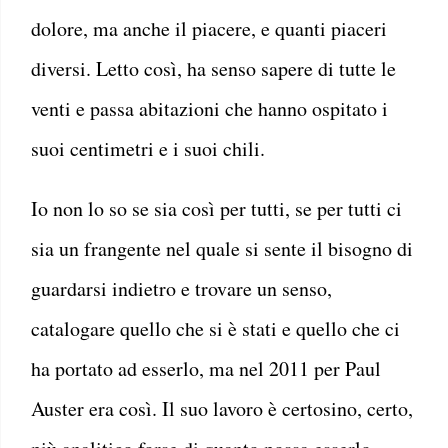
dolore, ma anche il piacere, e quanti piaceri
diversi. Letto così, ha senso sapere di tutte le
venti e passa abitazioni che hanno ospitato i
suoi centimetri e i suoi chili.
Io non lo so se sia così per tutti, se per tutti ci
sia un frangente nel quale si sente il bisogno di
guardarsi indietro e trovare un senso,
catalogare quello che si è stati e quello che ci
ha portato ad esserlo, ma nel 2011 per Paul
Auster era così. Il suo lavoro è certosino, certo,