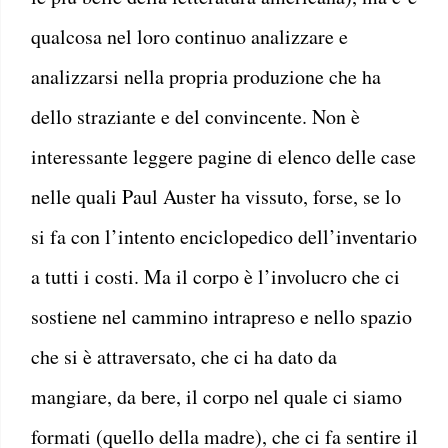
qualcosa nel loro continuo analizzare e
analizzarsi nella propria produzione che ha
dello straziante e del convincente. Non è
interessante leggere pagine di elenco delle case
nelle quali Paul Auster ha vissuto, forse, se lo
si fa con l’intento enciclopedico dell’inventario
a tutti i costi. Ma il corpo è l’involucro che ci
sostiene nel cammino intrapreso e nello spazio
che si è attraversato, che ci ha dato da
mangiare, da bere, il corpo nel quale ci siamo
formati (quello della madre), che ci fa sentire il