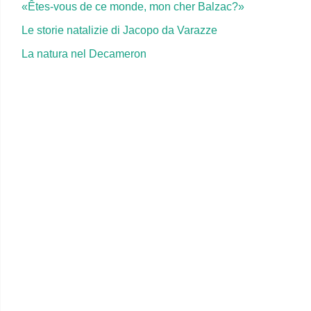
«Êtes-vous de ce monde, mon cher Balzac?»
Le storie natalizie di Jacopo da Varazze
La natura nel Decameron