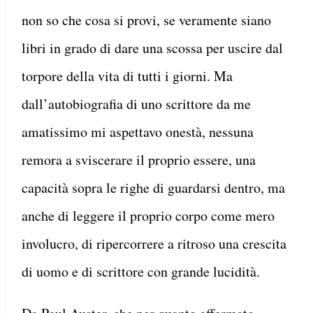
non so che cosa si provi, se veramente siano
libri in grado di dare una scossa per uscire dal
torpore della vita di tutti i giorni. Ma
dall’autobiografia di uno scrittore da me
amatissimo mi aspettavo onestà, nessuna
remora a sviscerare il proprio essere, una
capacità sopra le righe di guardarsi dentro, ma
anche di leggere il proprio corpo come mero
involucro, di ripercorrere a ritroso una crescita
di uomo e di scrittore con grande lucidità.