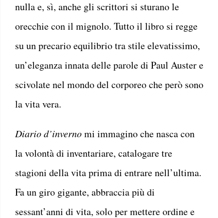
nulla e, sì, anche gli scrittori si sturano le
orecchie con il mignolo. Tutto il libro si regge
su un precario equilibrio tra stile elevatissimo,
un’eleganza innata delle parole di Paul Auster e
scivolate nel mondo del corporeo che però sono
la vita vera.
Diario d’inverno
mi immagino che nasca con
la volontà di inventariare, catalogare tre
stagioni della vita prima di entrare nell’ultima.
Fa un giro gigante, abbraccia più di
sessant’anni di vita, solo per mettere ordine e