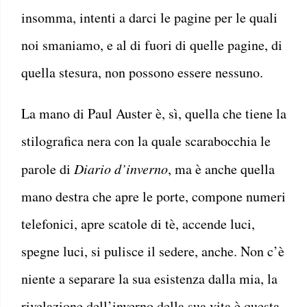
insomma, intenti a darci le pagine per le quali
noi smaniamo, e al di fuori di quelle pagine, di
quella stesura, non possono essere nessuno.
La mano di Paul Auster è, sì, quella che tiene la
stilografica nera con la quale scarabocchia le
parole di
Diario d’inverno
, ma è anche quella
mano destra che apre le porte, compone numeri
telefonici, apre scatole di tè, accende luci,
spegne luci, si pulisce il sedere, anche. Non c’è
niente a separare la sua esistenza dalla mia, la
rivelazione dell’inverno della sua vita è questa.