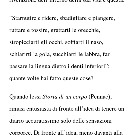
“Starnutire e ridere, sbadigliare e piangere,
ruttare e tossire, grattarti le orecchie,
stropicciarti gli occhi, soffiarti il naso,
schiarirti la gola, succhiarti le labbra, far
passare la lingua dietro i denti inferiori”:
quante volte hai fatto queste cose?
Quando lessi
Storia di un corpo
(Pennac),
rimasi entusiasta di fronte all’idea di tenere un
diario accuratissimo solo delle sensazioni
corporee. Di fronte all’idea, meno davanti alla