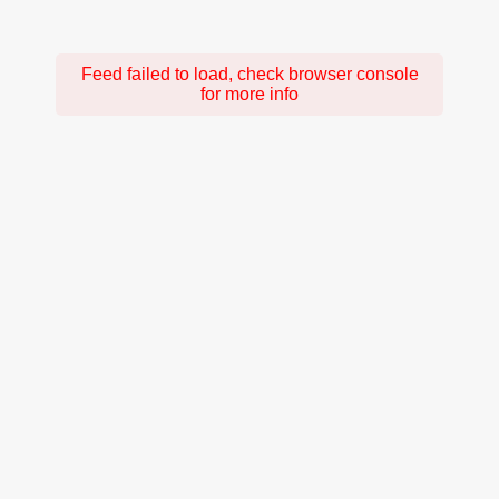
Feed failed to load, check browser console
for more info