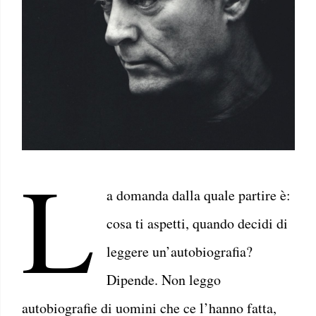
L
a domanda dalla quale partire è:
cosa ti aspetti, quando decidi di
leggere un’autobiografia?
Dipende. Non leggo
autobiografie di uomini che ce l’hanno fatta,