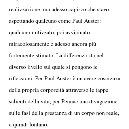
realizzazione, ma adesso capisco che stavo
aspettando qualcuno come Paul Auster:
qualcuno mitizzato, poi avvicinato
miracolosamente e adesso ancora più
fortemente stimato. La differenza sta nel
diverso livello sul quale si pongono le
riflessioni. Per Paul Auster è un avere coscienza
della propria corporeità attraverso le tappe
salienti della vita, per Pennac una divagazione
sulle fasi della prestanza di un corpo non reale,
e quindi lontano.