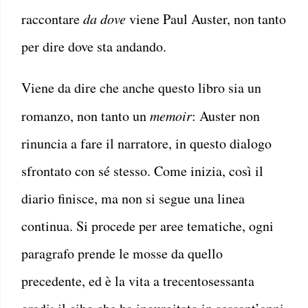
raccontare
da
dove
viene Paul Auster, non tanto
per dire dove sta andando.
Viene da dire che anche questo libro sia un
romanzo, non tanto un
memoir
: Auster non
rinuncia a fare il narratore, in questo dialogo
sfrontato con sé stesso. Come inizia, così il
diario finisce, ma non si segue una linea
continua. Si procede per aree tematiche, ogni
paragrafo prende le mosse da quello
precedente, ed è la vita a trecentosessanta