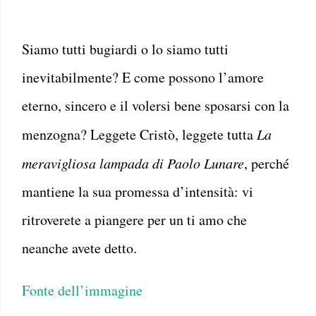
Siamo tutti bugiardi o lo siamo tutti
inevitabilmente? E come possono l’amore
eterno, sincero e il volersi bene sposarsi con la
menzogna? Leggete Cristò, leggete tutta
La
meravigliosa lampada di Paolo Lunare
, perché
mantiene la sua promessa d’intensità: vi
ritroverete a piangere per un ti amo che
neanche avete detto.
Fonte dell’immagine