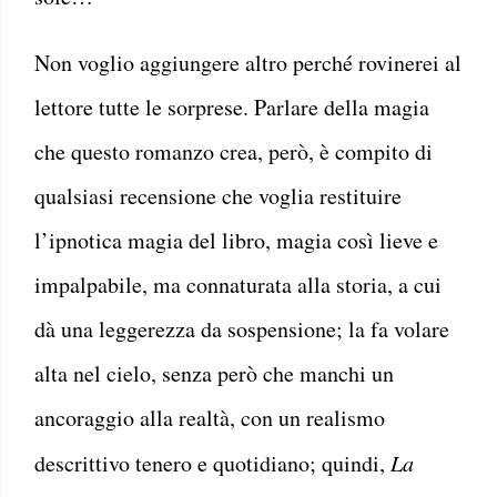
Non voglio aggiungere altro perché rovinerei al
lettore tutte le sorprese. Parlare della magia
che questo romanzo crea, però, è compito di
qualsiasi recensione che voglia restituire
l’ipnotica magia del libro, magia così lieve e
impalpabile, ma connaturata alla storia, a cui
dà una leggerezza da sospensione; la fa volare
alta nel cielo, senza però che manchi un
ancoraggio alla realtà, con un realismo
descrittivo tenero e quotidiano; quindi,
La