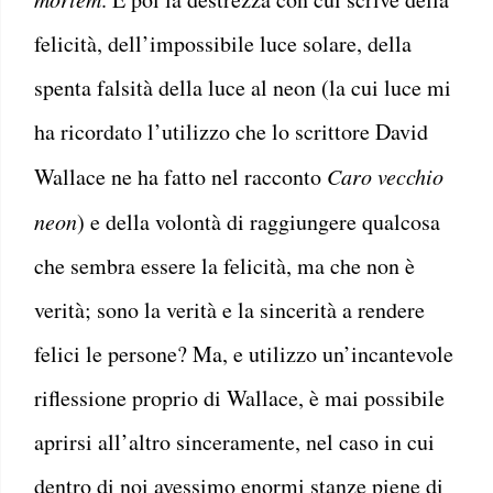
felicità, dell’impossibile luce solare, della
spenta falsità della luce al neon (la cui luce mi
ha ricordato l’utilizzo che lo scrittore David
Wallace ne ha fatto nel racconto
Caro vecchio
neon
) e della volontà di raggiungere qualcosa
che sembra essere la felicità, ma che non è
verità; sono la verità e la sincerità a rendere
felici le persone? Ma, e utilizzo un’incantevole
riflessione proprio di Wallace, è mai possibile
aprirsi all’altro sinceramente, nel caso in cui
dentro di noi avessimo enormi stanze piene di