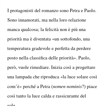
I protagonisti del romanzo sono Petra e Paolo.
Sono innamorati, ma nella loro relazione
manca qualcosa; la felicità non è più una
priorità ma è diventata «un sottofondo, una
temperatura gradevole e perfetta da perdere
posto nella classifica delle priorità». Paolo,
però, vuole rimediare. Inizia così a progettare
una lampada che riproduca «la luce solare così
com’è» perché a Petra (
nomen nominis
?) piace
così tanto la luce calda e rassicurante del
sole…