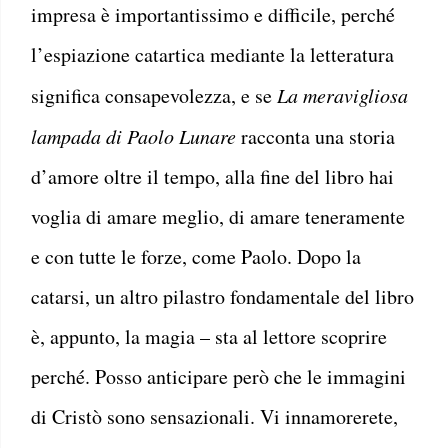
impresa è importantissimo e difficile, perché
l’espiazione catartica mediante la letteratura
significa consapevolezza, e se
La meravigliosa
lampada di Paolo Lunare
racconta una storia
d’amore oltre il tempo, alla fine del libro hai
voglia di amare meglio, di amare teneramente
e con tutte le forze, come Paolo. Dopo la
catarsi, un altro pilastro fondamentale del libro
è, appunto, la magia – sta al lettore scoprire
perché. Posso anticipare però che le immagini
di Cristò sono sensazionali. Vi innamorerete,