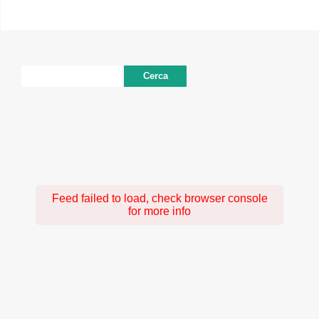
Ricerca
per:
Feed failed to load, check browser console
for more info