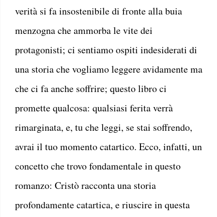
verità si fa insostenibile di fronte alla buia
menzogna che ammorba le vite dei
protagonisti; ci sentiamo ospiti indesiderati di
una storia che vogliamo leggere avidamente ma
che ci fa anche soffrire; questo libro ci
promette qualcosa: qualsiasi ferita verrà
rimarginata, e, tu che leggi, se stai soffrendo,
avrai il tuo momento catartico. Ecco, infatti, un
concetto che trovo fondamentale in questo
romanzo: Cristò racconta una storia
profondamente catartica, e riuscire in questa