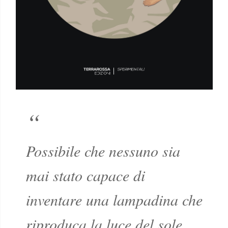
Possibile che nessuno sia
mai stato capace di
inventare una lampadina che
riproduca la luce del sole