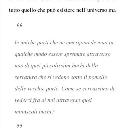
tutto quello che può esistere nell’universo ma
le uniche parti che ne emergono devono in
qualche modo essere spremute attraverso
uno di quei piccolissimi buchi della
serratura che si vedono sotto il pomello
delle vecchie porte. Come se cercassimo di
vederci fra di noi attraverso quei
minuscoli buchi?