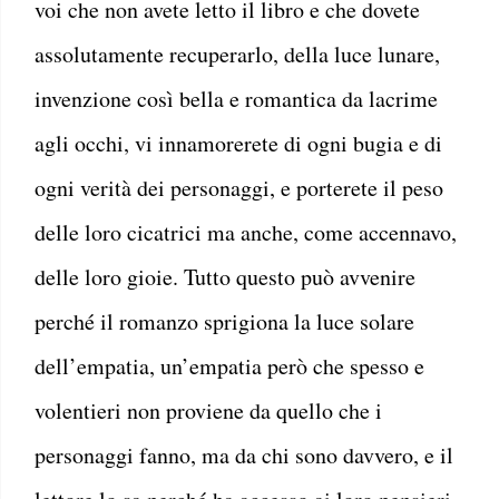
voi che non avete letto il libro e che dovete
assolutamente recuperarlo, della luce lunare,
invenzione così bella e romantica da lacrime
agli occhi, vi innamorerete di ogni bugia e di
ogni verità dei personaggi, e porterete il peso
delle loro cicatrici ma anche, come accennavo,
delle loro gioie. Tutto questo può avvenire
perché il romanzo sprigiona la luce solare
dell’empatia, un’empatia però che spesso e
volentieri non proviene da quello che i
personaggi fanno, ma da chi sono davvero, e il