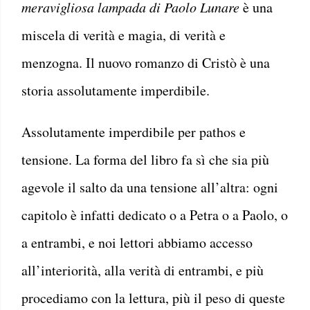
meravigliosa lampada di Paolo Lunare
è una
miscela di verità e magia, di verità e
menzogna. Il nuovo romanzo di Cristò è una
storia assolutamente imperdibile.
Assolutamente imperdibile per pathos e
tensione. La forma del libro fa sì che sia più
agevole il salto da una tensione all’altra: ogni
capitolo è infatti dedicato o a Petra o a Paolo, o
a entrambi, e noi lettori abbiamo accesso
all’interiorità, alla verità di entrambi, e più
procediamo con la lettura, più il peso di queste