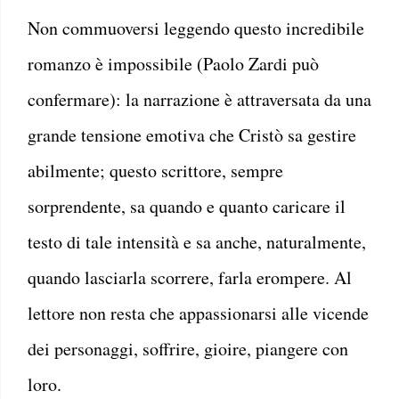
Non commuoversi leggendo questo incredibile
romanzo è impossibile (Paolo Zardi può
confermare): la narrazione è attraversata da una
grande tensione emotiva che Cristò sa gestire
abilmente; questo scrittore, sempre
sorprendente, sa quando e quanto caricare il
testo di tale intensità e sa anche, naturalmente,
quando lasciarla scorrere, farla erompere. Al
lettore non resta che appassionarsi alle vicende
dei personaggi, soffrire, gioire, piangere con
loro.