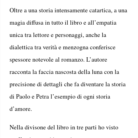
Oltre a una storia intensamente catartica, a una
magia diffusa in tutto il libro e all’empatia
unica tra lettore e personaggi, anche la
dialettica tra verità e menzogna conferisce
spessore notevole al romanzo. L’autore
racconta la faccia nascosta della luna con la
precisione di dettagli che fa diventare la storia
di Paolo e Petra l’esempio di ogni storia
d’amore.
Nella divisone del libro in tre parti ho visto