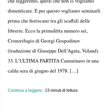
che leggeremo, quelli che non ci vogliamo
dimenticare. E per questo vogliamo seminarli
prima che fioriscano tra gli scaffali delle
librerie. Ecco la primulètta numero sei,
Cronorifugio di Georgi Gospodinov
(traduzione di Giuseppe Dell’Agata, Voland).
33. L’ULTIMA PARTITA Camminavo in una
calda sera di giugno del 1978. […]
Continua a leggere
· 13 minuti di lettura