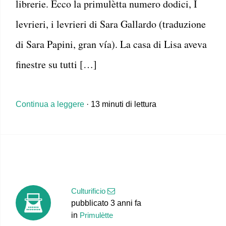
librerie. Ecco la primulètta numero dodici, I
levrieri, i levrieri di Sara Gallardo (traduzione
di Sara Papini, gran vía). La casa di Lisa aveva
finestre su tutti […]
Continua a leggere
· 13 minuti di lettura
Culturificio
pubblicato 3 anni fa
in
Primulètte