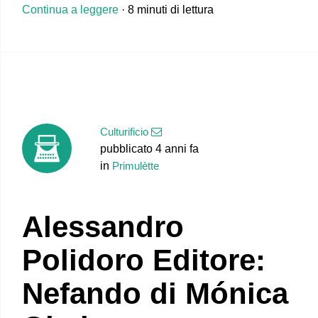
Continua a leggere
· 8 minuti di lettura
Culturificio
pubblicato 4 anni fa
in
Primulètte
Alessandro
Polidoro Editore:
Nefando di Mónica