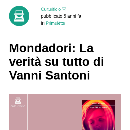
Culturificio
pubblicato 5 anni fa
in
Primulètte
Mondadori: La
verità su tutto di
Vanni Santoni