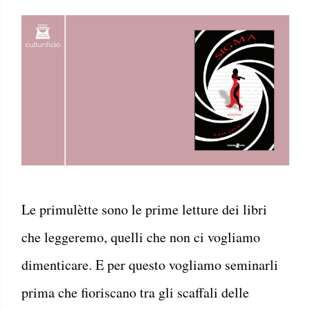
Le primulètte sono le prime letture dei libri
che leggeremo, quelli che non ci vogliamo
dimenticare. E per questo vogliamo seminarli
prima che fioriscano tra gli scaffali delle