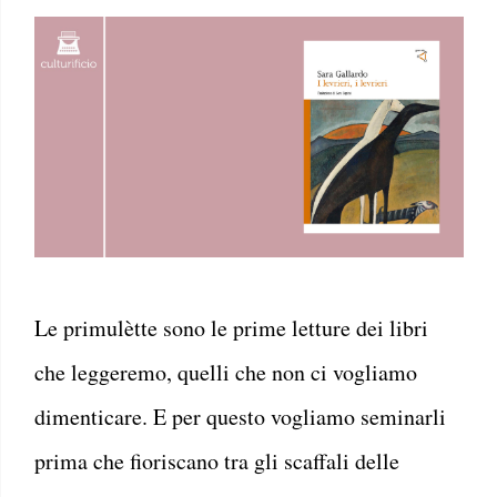
Le primulètte sono le prime letture dei libri
che leggeremo, quelli che non ci vogliamo
dimenticare. E per questo vogliamo seminarli
prima che fioriscano tra gli scaffali delle