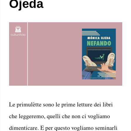
Ojeda
Le primulètte sono le prime letture dei libri
che leggeremo, quelli che non ci vogliamo
dimenticare. E per questo vogliamo seminarli