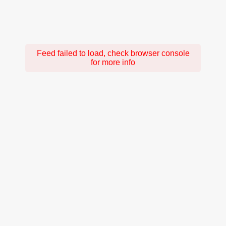
Feed failed to load, check browser console
for more info