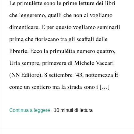
Le primulètte sono le prime letture dei libri
che leggeremo, quelli che non ci vogliamo
dimenticare. E per questo vogliamo seminarli
prima che fioriscano tra gli scaffali delle
librerie. Ecco la primulètta numero quattro,
Urla sempre, primavera di Michele Vaccari
(NN Editore). 8 settembre ’43, nottemezza È
come un sentiero ma la strada sono i […]
Continua a leggere
· 10 minuti di lettura