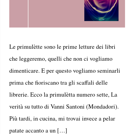
Le primulètte sono le prime letture dei libri
che leggeremo, quelli che non ci vogliamo
dimenticare. E per questo vogliamo seminarli
prima che fioriscano tra gli scaffali delle
librerie. Ecco la primulètta numero sette, La
verità su tutto di Vanni Santoni (Mondadori).
Più tardi, in cucina, mi trovai invece a pelar
patate accanto a un […]