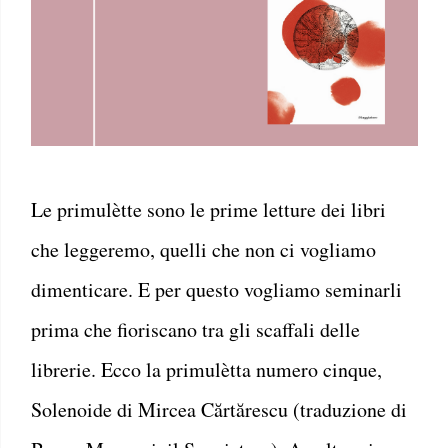
Le primulètte sono le prime letture dei libri
che leggeremo, quelli che non ci vogliamo
dimenticare. E per questo vogliamo seminarli
prima che fioriscano tra gli scaffali delle
librerie. Ecco la primulètta numero cinque,
Solenoide di Mircea Cărtărescu (traduzione di