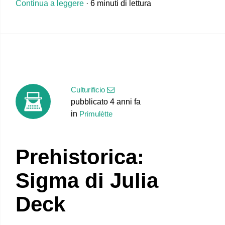
Continua a leggere
· 6 minuti di lettura
Culturificio
pubblicato 4 anni fa
in
Primulètte
Prehistorica:
Sigma di Julia
Deck