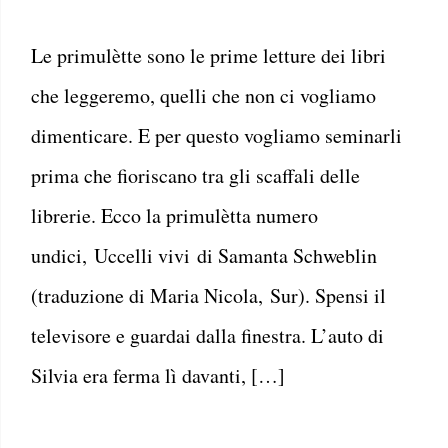
Le primulètte sono le prime letture dei libri
che leggeremo, quelli che non ci vogliamo
dimenticare. E per questo vogliamo seminarli
prima che fioriscano tra gli scaffali delle
librerie. Ecco la primulètta numero
undici, Uccelli vivi di Samanta Schweblin
(traduzione di Maria Nicola, Sur). Spensi il
televisore e guardai dalla finestra. L’auto di
Silvia era ferma lì davanti, […]