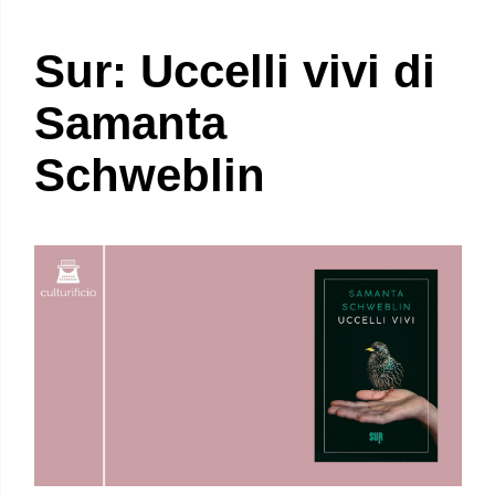
Sur: Uccelli vivi di
Samanta
Schweblin