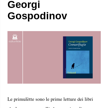
Georgi
Gospodinov
Le primulètte sono le prime letture dei libri