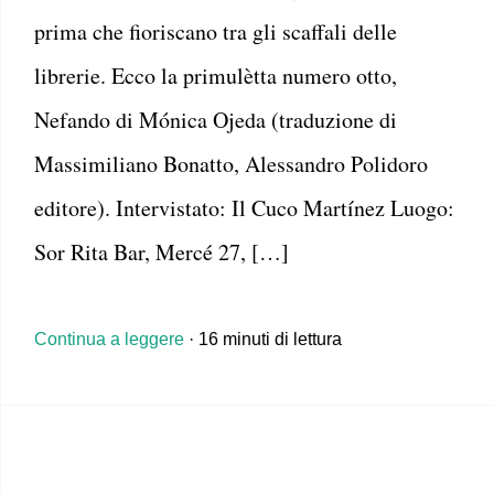
prima che fioriscano tra gli scaffali delle
librerie. Ecco la primulètta numero otto,
Nefando di Mónica Ojeda (traduzione di
Massimiliano Bonatto, Alessandro Polidoro
editore). Intervistato: Il Cuco Martínez Luogo:
Sor Rita Bar, Mercé 27, […]
Continua a leggere
· 16 minuti di lettura