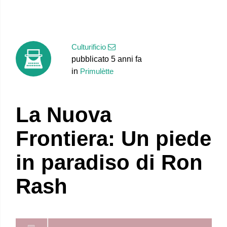
Culturificio
pubblicato 5 anni fa
in
Primulètte
La Nuova
Frontiera: Un piede
in paradiso di Ron
Rash