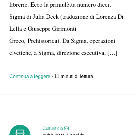
librerie. Ecco la primulètta numero dieci,
Sigma di Julia Deck (traduzione di Lorenza Di
Lella e Giuseppe Girimonti
Greco, Prehistorica). Da Sigma, operazioni
elvetiche, a Sigma, direzione esecutiva, […]
Continua a leggere
· 11 minuti di lettura
Culturificio