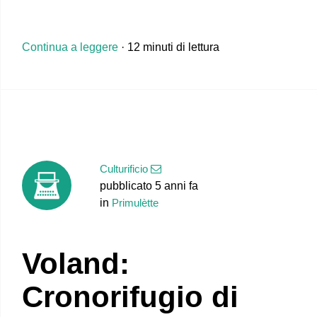
Continua a leggere
· 12 minuti di lettura
Culturificio
pubblicato 5 anni fa
in
Primulètte
Voland:
Cronorifugio di