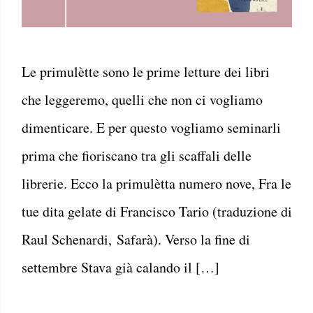
Le primulètte sono le prime letture dei libri
che leggeremo, quelli che non ci vogliamo
dimenticare. E per questo vogliamo seminarli
prima che fioriscano tra gli scaffali delle
librerie. Ecco la primulètta numero nove, Fra le
tue dita gelate di Francisco Tario (traduzione di
Raul Schenardi, Safarà). Verso la fine di
settembre Stava già calando il […]