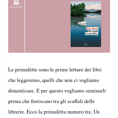
Le primulètte sono le prime letture dei libri
che leggeremo, quelli che non ci vogliamo
dimenticare. E per questo vogliamo seminarli
prima che fioriscano tra gli scaffali delle
librerie. Ecco la primulètta numero tre, Un