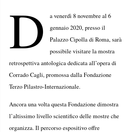
D
a venerdì 8 novembre al 6
gennaio 2020, presso il
Palazzo Cipolla di Roma, sarà
possibile visitare la mostra
retrospettiva antologica dedicata all’opera di
Corrado Cagli, promossa dalla Fondazione
Terzo Pilastro-Internazionale.
Ancora una volta questa Fondazione dimostra
l’altissimo livello scientifico delle mostre che
organizza. Il percorso espositivo offre