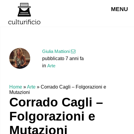
MENU
Giulia Mattioni
pubblicato 7 anni fa
in
Arte
Home
»
Arte
»
Corrado Cagli – Folgorazioni e
Mutazioni
Corrado Cagli –
Folgorazioni e
Mutazioni