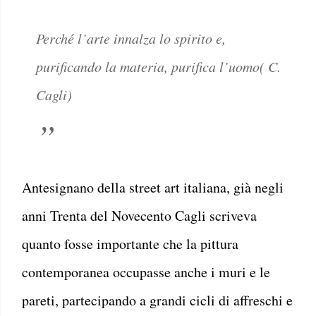
Perché l’arte innalza lo spirito e,
purificando la materia, purifica l’uomo( C.
Cagli)
Antesignano della street art italiana, già negli
anni Trenta del Novecento Cagli scriveva
quanto fosse importante che la pittura
contemporanea occupasse anche i muri e le
pareti, partecipando a grandi cicli di affreschi e