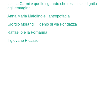
Lisetta Carmi e quello sguardo che restituisce dignità
agli emarginati
Anna Maria Maiolino e l’antropofagia
Giorgio Morandi: il genio di via Fondazza
Raffaello e la Fornarina
Il giovane Picasso