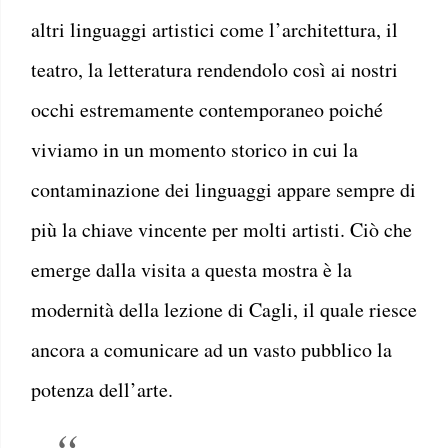
altri linguaggi artistici come l’architettura, il
teatro, la letteratura rendendolo così ai nostri
occhi estremamente contemporaneo poiché
viviamo in un momento storico in cui la
contaminazione dei linguaggi appare sempre di
più la chiave vincente per molti artisti. Ciò che
emerge dalla visita a questa mostra è la
modernità della lezione di Cagli, il quale riesce
ancora a comunicare ad un vasto pubblico la
potenza dell’arte.