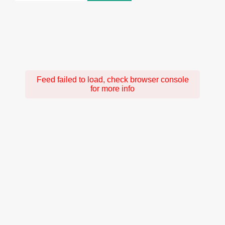
Feed failed to load, check browser console
for more info