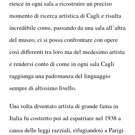
riesce in ogni sala a ricostruire un preciso
momento di ricerca artistica di Cagli e risulta
incredibile come, passando da una sala all’altra
del museo, ci si possa confrontare con opere
così differenti tra loro ma del medesimo artista
e rendersi conto di come in ogni sala Cagli
raggiunga una padronanza del linguaggio
sempre di altissimo livello.
Una volta diventato artista di grande fama in
Italia fu costretto poi ad espatriare nel 1938 a
causa delle leggi razziali, rifugiandosi a Parigi