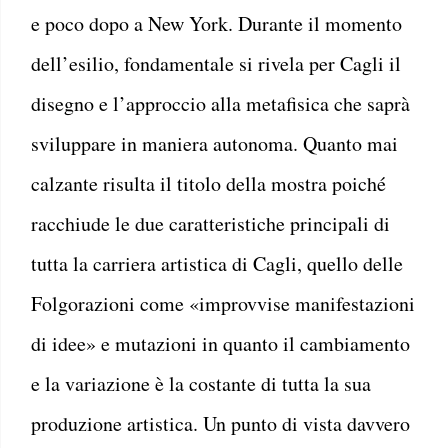
e poco dopo a New York. Durante il momento
dell’esilio, fondamentale si rivela per Cagli il
disegno e l’approccio alla metafisica che saprà
sviluppare in maniera autonoma. Quanto mai
calzante risulta il titolo della mostra poiché
racchiude le due caratteristiche principali di
tutta la carriera artistica di Cagli, quello delle
Folgorazioni come «improvvise manifestazioni
di idee» e mutazioni in quanto il cambiamento
e la variazione è la costante di tutta la sua
produzione artistica. Un punto di vista davvero