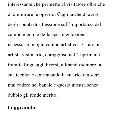
interessante che permette al visitatore oltre che
di ammirare le opere di Cagli anche di avere
degli spunti di riflessione sull’importanza del
cambiamento e della sperimentazione
necessaria in ogni campo artistico. È stato un
artista visionario, coraggioso nell’esprimersi
tramite linguaggi diversi, affinando sempre la
sua tecnica e continuando la sua ricerca senza
mai cadere nel banale e questa mostra senza
dubbio gli rende merito.
Leggi anche