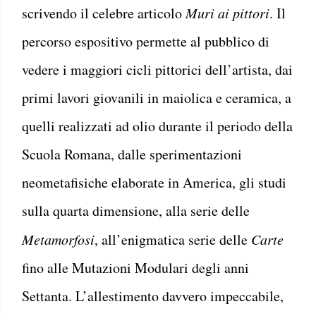
scrivendo il celebre articolo
Muri ai pittori
. Il
percorso espositivo permette al pubblico di
vedere i maggiori cicli pittorici dell’artista, dai
primi lavori giovanili in maiolica e ceramica, a
quelli realizzati ad olio durante il periodo della
Scuola Romana, dalle sperimentazioni
neometafisiche elaborate in America, gli studi
sulla quarta dimensione, alla serie delle
Metamorfosi
, all’enigmatica serie delle
Carte
fino alle Mutazioni Modulari degli anni
Settanta. L’allestimento davvero impeccabile,