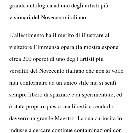
grande antologica ad uno degli artisti più
visionari del Novecento italiano.
L’allestimento ha il merito di illustrare al
visitatore l’immensa opera (la mostra espone
circa 200 opere) di uno degli artisti più
versatili del Novecento italiano che non si volle
mai conformare ad un unico stile ma si sentì
sempre libero di spaziare e di sperimentare, ed
è stata proprio questa sua libertà a renderlo
davvero un grande Maestro. La sua curiosità lo
indusse a cercare continue contaminazioni con