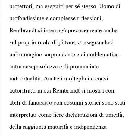
protettori, ma eseguiti per sé stesso. Uomo di
profondissime e complesse riflessioni,
Rembrandt si interrogò precocemente anche
sul proprio ruolo di pittore, consegnandoci
un’immagine sorprendente e di emblematica
autoconsapevolezza e di pronunciata
individualità. Anche i molteplici e coevi
autoritratti in cui Rembrandt si mostra con
abiti di fantasia o con costumi storici sono stati
interpretati come fiere dichiarazioni di unicità,
della raggiunta maturità e indipendenza