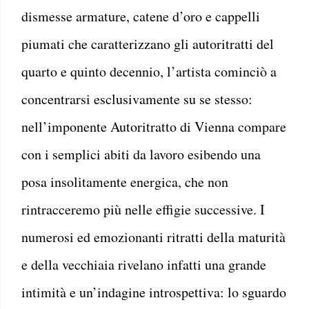
dismesse armature, catene d’oro e cappelli
piumati che caratterizzano gli autoritratti del
quarto e quinto decennio, l’artista cominciò a
concentrarsi esclusivamente su se stesso:
nell’imponente Autoritratto di Vienna compare
con i semplici abiti da lavoro esibendo una
posa insolitamente energica, che non
rintracceremo più nelle effigie successive. I
numerosi ed emozionanti ritratti della maturità
e della vecchiaia rivelano infatti una grande
intimità e un’indagine introspettiva: lo sguardo