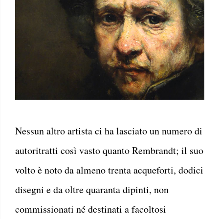
Nessun altro artista ci ha lasciato un numero di
autoritratti così vasto quanto Rembrandt; il suo
volto è noto da almeno trenta acqueforti, dodici
disegni e da oltre quaranta dipinti, non
commissionati né destinati a facoltosi