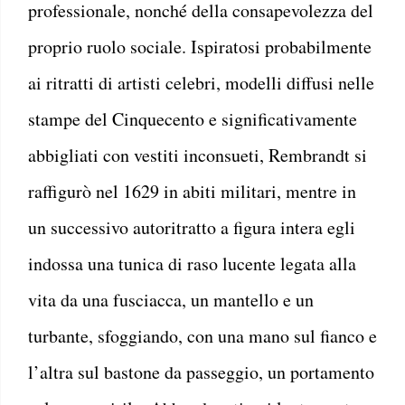
professionale, nonché della consapevolezza del
proprio ruolo sociale. Ispiratosi probabilmente
ai ritratti di artisti celebri, modelli diffusi nelle
stampe del Cinquecento e significativamente
abbigliati con vestiti inconsueti, Rembrandt si
raffigurò nel 1629 in abiti militari, mentre in
un successivo autoritratto a figura intera egli
indossa una tunica di raso lucente legata alla
vita da una fusciacca, un mantello e un
turbante, sfoggiando, con una mano sul fianco e
l’altra sul bastone da passeggio, un portamento