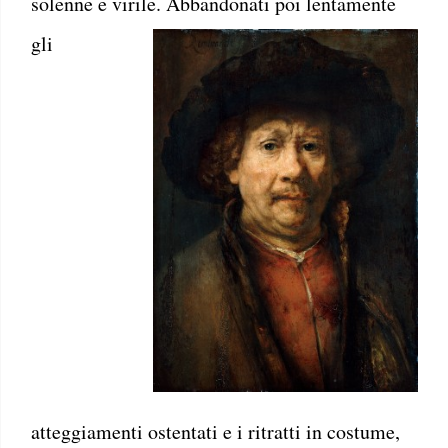
solenne e virile.
Abbandonati poi lentamente
gli
atteggiamenti ostentati e i ritratti in costume,