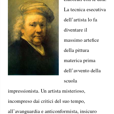
La tecnica esecutiva
dell’artista lo fa
diventare il
massimo artefice
della pittura
materica prima
dell’avvento della
scuola
impressionista. Un artista misterioso,
incompreso dai critici del suo tempo,
all’avanguardia e anticonformista, insicuro