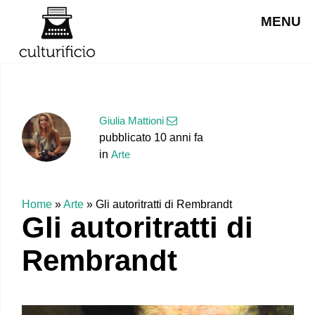
MENU
Giulia Mattioni
pubblicato 10 anni fa
in
Arte
Home
»
Arte
»
Gli autoritratti di Rembrandt
Gli autoritratti di
Rembrandt