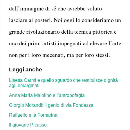
dell’immagine di sé che avrebbe voluto
lasciare ai posteri. Noi oggi lo consideriamo un
grande rivoluzionario della tecnica pittorica e
uno dei primi artisti impegnati ad elevare l’arte
non per i loro mecenati, ma per loro stessi.
Leggi anche
Lisetta Carmi e quello sguardo che restituisce dignità
agli emarginati
Anna Maria Maiolino e l’antropofagia
Giorgio Morandi: il genio di via Fondazza
Raffaello e la Fornarina
Il giovane Picasso