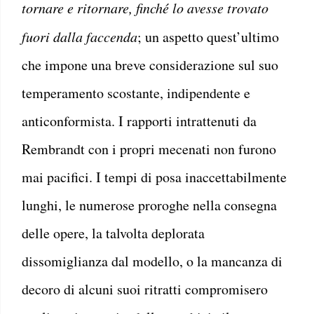
tornare e ritornare, finché lo avesse trovato
fuori dalla faccenda
; un aspetto quest’ultimo
che impone una breve considerazione sul suo
temperamento scostante, indipendente e
anticonformista. I rapporti intrattenuti da
Rembrandt con i propri mecenati non furono
mai pacifici. I tempi di posa inaccettabilmente
lunghi, le numerose proroghe nella consegna
delle opere, la talvolta deplorata
dissomiglianza dal modello, o la mancanza di
decoro di alcuni suoi ritratti compromisero