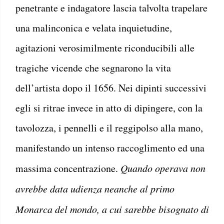
penetrante e indagatore lascia talvolta trapelare
una malinconica e velata inquietudine,
agitazioni verosimilmente riconducibili alle
tragiche vicende che segnarono la vita
dell’artista dopo il 1656. Nei dipinti successivi
egli si ritrae invece in atto di dipingere, con la
tavolozza, i pennelli e il reggipolso alla mano,
manifestando un intenso raccoglimento ed una
massima concentrazione.
Quando operava non
avrebbe data udienza neanche al primo
Monarca del mondo, a cui sarebbe bisognato di